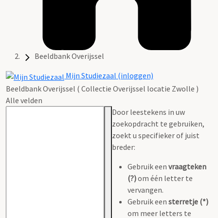
Beeldbank Overijssel
Mijn Studiezaal (inloggen)
Beeldbank Overijssel ( Collectie Overijssel locatie Zwolle )
Alle velden
Door leestekens in uw
zoekopdracht te gebruiken,
zoekt u specifieker of juist
breder:
Gebruik een
vraagteken
(?)
om één letter te
vervangen.
Gebruik een
sterretje (*)
om meer letters te