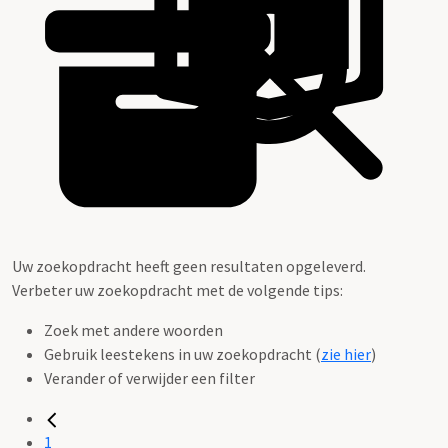
Uw zoekopdracht heeft geen resultaten opgeleverd.
Verbeter uw zoekopdracht met de volgende tips:
Zoek met andere woorden
Gebruik leestekens in uw zoekopdracht (
zie hier
)
Verander of verwijder een filter
1