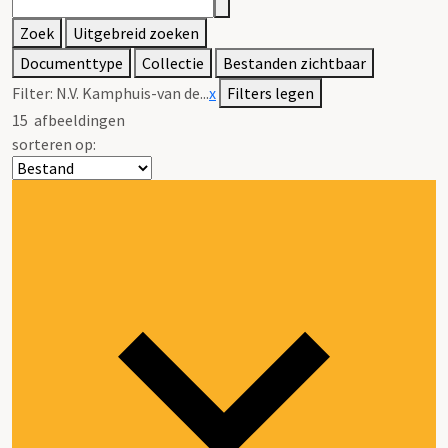
Zoek
Uitgebreid zoeken
Documenttype
Collectie
Bestanden zichtbaar
Filter:
N.V. Kamphuis-van de...
x
Filters legen
15
afbeeldingen
sorteren op: