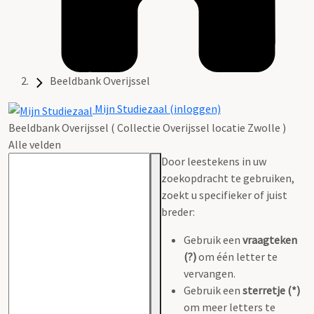
Beeldbank Overijssel
Mijn Studiezaal (inloggen)
Beeldbank Overijssel ( Collectie Overijssel locatie Zwolle )
Alle velden
Door leestekens in uw
zoekopdracht te gebruiken,
zoekt u specifieker of juist
breder:
Gebruik een
vraagteken
(?)
om één letter te
vervangen.
Gebruik een
sterretje (*)
om meer letters te