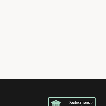
Deelnemende