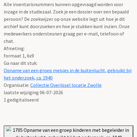
Alle inventarisnummers kunnen opgevraagd worden voor
inzage in de studiezaal. Zoek je een dossier over een bepaald
persoon? De zoekwijzer op onze website legt uit hoe je dit
archief kunt doorzoeken en hoe je stukken kunt inzien. Onze
medewerkers ondersteunen graag per e-mail, telefoon of
chat.
Afmeting:
formaat 1, 6x9
Ga naar dit stuk:
Opname van een groep meisjes in de buitenlucht, gebruikt bij
het onderzoek, ca. 1940
Organisatie:
Collectie Overijssel locatie Zwolle
laatste wijziging 06-07-2026
1 gedigitaliseerd