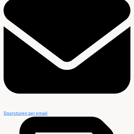
Doorsturen per email