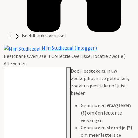
Beeldbank Overijssel
Mijn Studiezaal (inloggen)
Beeldbank Overijssel ( Collectie Overijssel locatie Zwolle )
Alle velden
Door leestekens in uw
zoekopdracht te gebruiken,
zoekt u specifieker of juist
breder:
Gebruik een
vraagteken
(?)
om één letter te
vervangen.
Gebruik een
sterretje (*)
om meer letters te