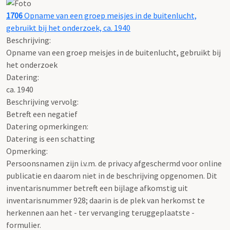
1706
Opname van een groep meisjes in de buitenlucht,
gebruikt bij het onderzoek, ca. 1940
Beschrijving:
Opname van een groep meisjes in de buitenlucht, gebruikt bij
het onderzoek
Datering
:
ca. 1940
Beschrijving vervolg:
Betreft een negatief
Datering opmerkingen:
Datering is een schatting
Opmerking:
Persoonsnamen zijn i.v.m. de privacy afgeschermd voor online
publicatie en daarom niet in de beschrijving opgenomen. Dit
inventarisnummer betreft een bijlage afkomstig uit
inventarisnummer 928; daarin is de plek van herkomst te
herkennen aan het - ter vervanging teruggeplaatste -
formulier.