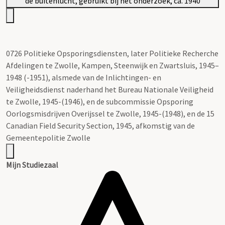
0726 Politieke Opsporingsdiensten, later Politieke Recherche
Afdelingen te Zwolle, Kampen, Steenwijk en Zwartsluis, 1945–
1948 (-1951), alsmede van de Inlichtingen- en
Veiligheidsdienst naderhand het Bureau Nationale Veiligheid
te Zwolle, 1945-(1946), en de subcommissie Opsporing
Oorlogsmisdrijven Overijssel te Zwolle, 1945-(1948), en de 15
Canadian Field Security Section, 1945, afkomstig van de
Gemeentepolitie Zwolle
Mijn Studiezaal