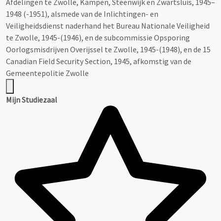
Afdelingen te Zwolle, Kampen, Steenwijk en Zwartsluis, 1945–
1948 (-1951), alsmede van de Inlichtingen- en
Veiligheidsdienst naderhand het Bureau Nationale Veiligheid
te Zwolle, 1945-(1946), en de subcommissie Opsporing
Oorlogsmisdrijven Overijssel te Zwolle, 1945-(1948), en de 15
Canadian Field Security Section, 1945, afkomstig van de
Gemeentepolitie Zwolle
Mijn Studiezaal