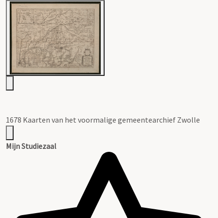
1678 Kaarten van het voormalige gemeentearchief Zwolle
Mijn Studiezaal