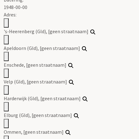
1948-00-00
Adres:
's-Heerenberg (Gld), [geen straatnaam]
Apeldoorn (Gld), [geen straatnaam]
Enschede, [geen straatnaam]
Velp (Gld), [geen straatnaam]
Harderwijk (Gld), [geen straatnaam]
Elburg (Gld), [geen straatnaam]
Ommen, [geen straatnaam]