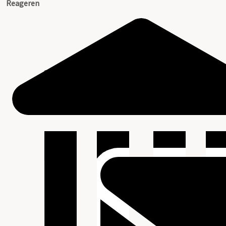
Reageren