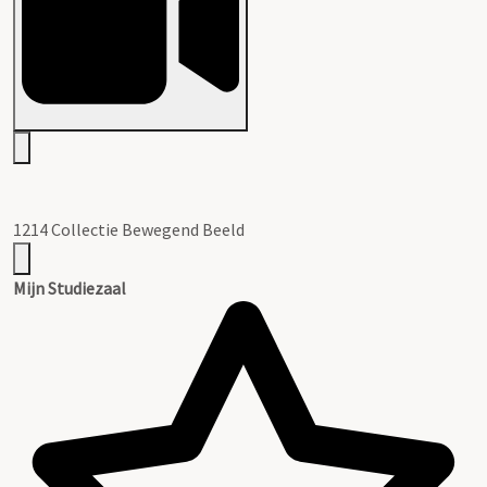
1214 Collectie Bewegend Beeld
Mijn Studiezaal