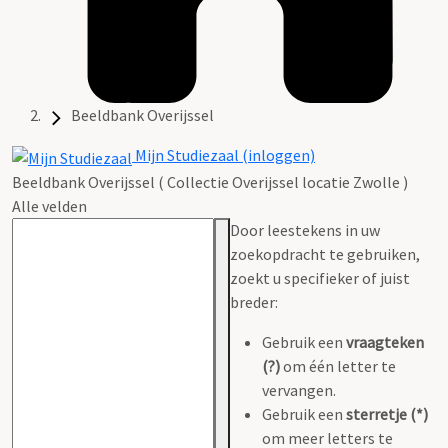
Beeldbank Overijssel
Mijn Studiezaal (inloggen)
Beeldbank Overijssel ( Collectie Overijssel locatie Zwolle )
Alle velden
Door leestekens in uw
zoekopdracht te gebruiken,
zoekt u specifieker of juist
breder:
Gebruik een
vraagteken
(?)
om één letter te
vervangen.
Gebruik een
sterretje (*)
om meer letters te