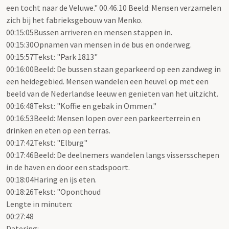
een tocht naar de Veluwe." 00.46.10 Beeld: Mensen verzamelen
zich bij het fabrieksgebouw van Menko.
00:15:05Bussen arriveren en mensen stappen in.
00:15:30Opnamen van mensen in de bus en onderweg.
00:15:57Tekst: "Park 1813"
00:16:00Beeld: De bussen staan geparkeerd op een zandweg in
een heidegebied. Mensen wandelen een heuvel op met een
beeld van de Nederlandse leeuw en genieten van het uitzicht.
00:16:48Tekst: "Koffie en gebak in Ommen."
00:16:53Beeld: Mensen lopen over een parkeerterrein en
drinken en eten op een terras.
00:17:42Tekst: "Elburg"
00:17:46Beeld: De deelnemers wandelen langs vissersschepen
in de haven en door een stadspoort.
00:18:04Haring en ijs eten.
00:18:26Tekst: "Oponthoud
Lengte in minuten:
00:27:48
Datering
: