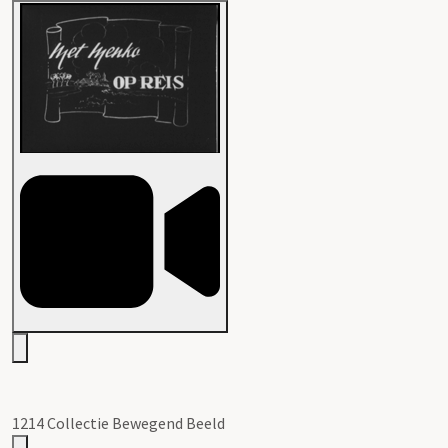
1214 Collectie Bewegend Beeld