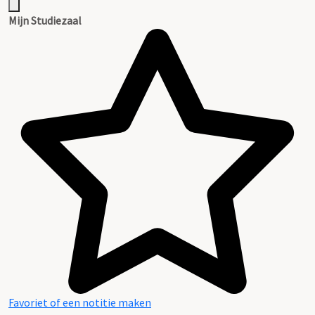
Mijn Studiezaal
Favoriet of een notitie maken