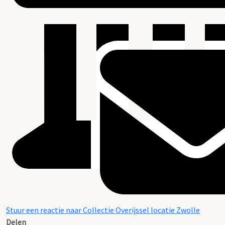
Stuur een reactie naar Collectie Overijssel locatie Zwolle
Delen