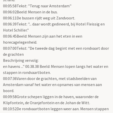
00:05:58Tekst: "Terug naar Amsterdam"
00:06:02Beeld: Mensen in de bus.
00:06:11De bussen rijdt weg uit Zandvoort.
00:06:39Tekst: "... daar wordt gedineerd, bij Hotel Fleissig en
Hotel Schiller."
00:06:45Beeld: Mensen zijn aan het eten in een
horecagelegenheid.
00:07:00Tekst: "De tweede dag begint met een rondvaart door
de grachten
Beschrijving vervolg:
en havens ..." 00.38.38 Beeld: Mensen lopen langs het water en
stappen in rondvaartboten.
00:07:36Varen door de grachten, met stadsbeelden van
Amsterdam vanaf het water en opnames van mensen aan
boord.
00:09:58Grote schepen liggen in de haven, waaronder de
Klipfontein, de Oranjefontein en de Johan de Witt.
00:10:52De rondvaartboten leggen weer aan. Mensen stappen