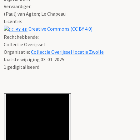
Vervaardiger:
(Paul) van Agten; Le Chapeau
Licentie:
Creative Commons (CC BY 4.0)
Rechthebbende:
Collectie Overijssel
Organisatie:
Collectie Overijssel locatie Zwolle
laatste wijziging 03-01-2025
1 gedigitaliseerd