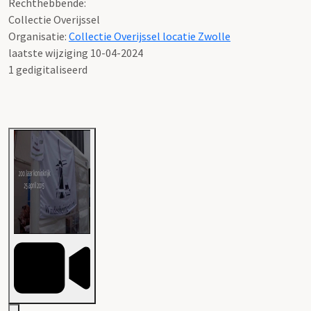
Rechthebbende:
Collectie Overijssel
Organisatie:
Collectie Overijssel locatie Zwolle
laatste wijziging 10-04-2024
1 gedigitaliseerd