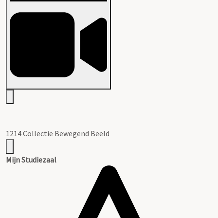
1214 Collectie Bewegend Beeld
Mijn Studiezaal