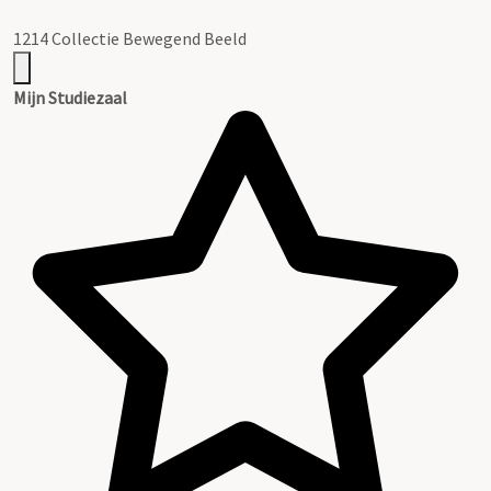
1214 Collectie Bewegend Beeld
Mijn Studiezaal