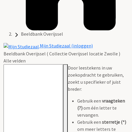
Beeldbank Overijssel
Mijn Studiezaal (inloggen)
Beeldbank Overijssel ( Collectie Overijssel locatie Zwolle )
Alle velden
Door leestekens in uw
zoekopdracht te gebruiken,
zoekt u specifieker of juist
breder:
Gebruik een
vraagteken
(?)
om één letter te
vervangen.
Gebruik een
sterretje (*)
om meer letters te