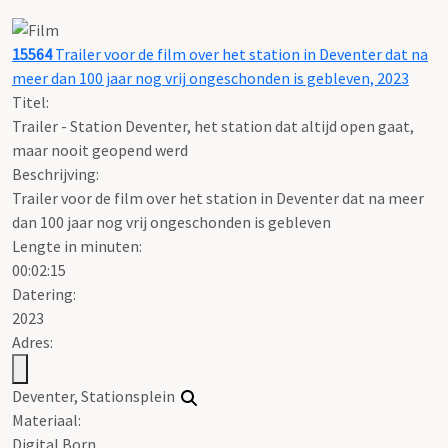
15564
Trailer voor de film over het station in Deventer dat na
meer dan 100 jaar nog vrij ongeschonden is gebleven, 2023
Titel:
Trailer - Station Deventer, het station dat altijd open gaat,
maar nooit geopend werd
Beschrijving:
Trailer voor de film over het station in Deventer dat na meer
dan 100 jaar nog vrij ongeschonden is gebleven
Lengte in minuten:
00:02:15
Datering
:
2023
Adres:
Deventer, Stationsplein
Materiaal:
Digital Born