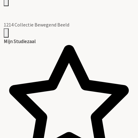
1214 Collectie Bewegend Beeld
Mijn Studiezaal