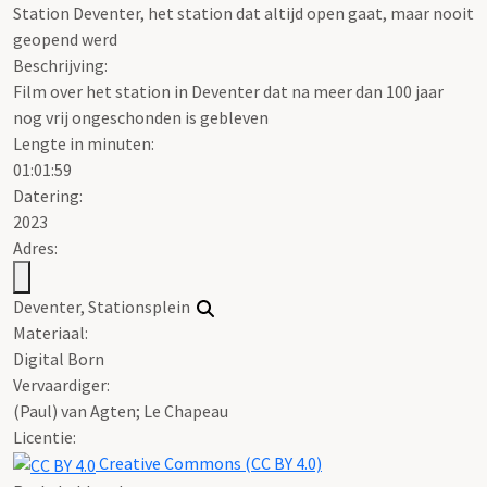
Station Deventer, het station dat altijd open gaat, maar nooit
geopend werd
Beschrijving:
Film over het station in Deventer dat na meer dan 100 jaar
nog vrij ongeschonden is gebleven
Lengte in minuten:
01:01:59
Datering
:
2023
Adres:
Deventer, Stationsplein
Materiaal:
Digital Born
Vervaardiger:
(Paul) van Agten; Le Chapeau
Licentie:
Creative Commons (CC BY 4.0)