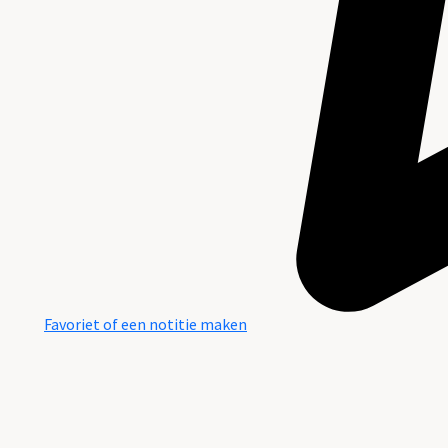
Favoriet of een notitie maken