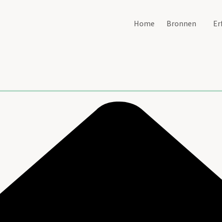
Home
Bronnen
Er