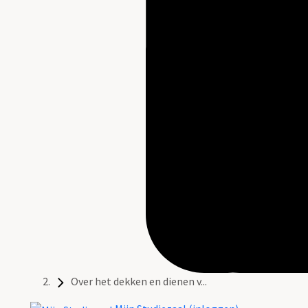
Over het dekken en dienen v...