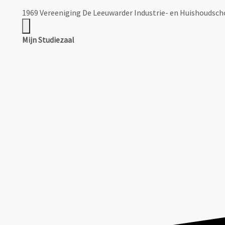
1969 Vereeniging De Leeuwarder Industrie- en Huishoudsch
Mijn Studiezaal