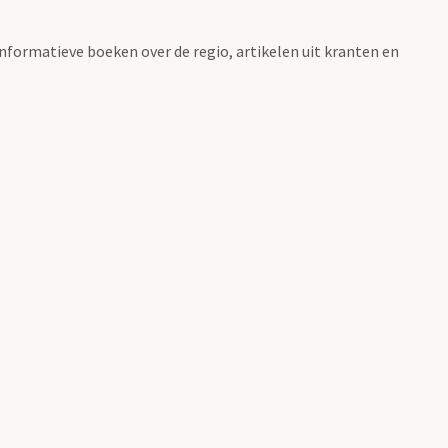
informatieve boeken over de regio, artikelen uit kranten en