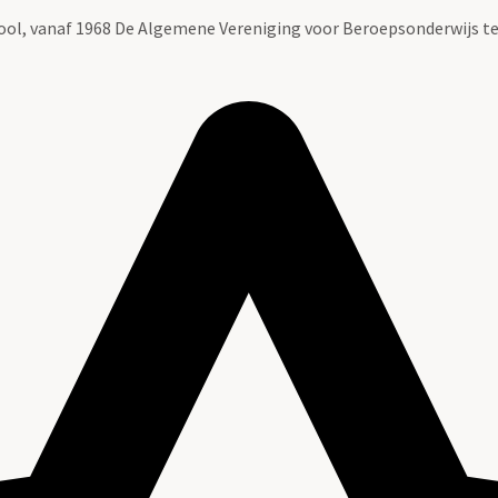
ool, vanaf 1968 De Algemene Vereniging voor Beroepsonderwijs t