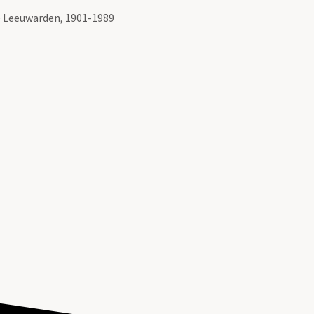
e Leeuwarden, 1901-1989