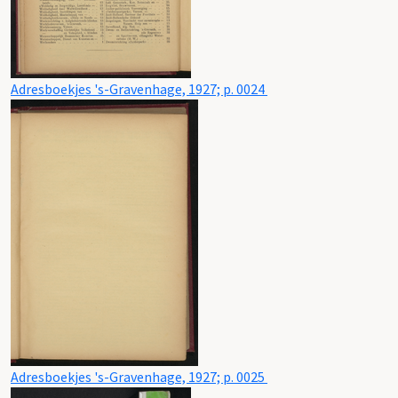
Adresboekjes 's-Gravenhage, 1927; p. 0024
Adresboekjes 's-Gravenhage, 1927; p. 0025