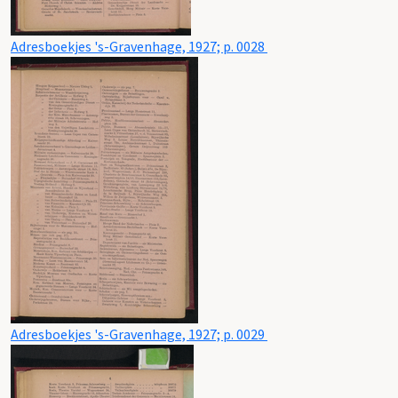
Adresboekjes 's-Gravenhage, 1927; p. 0028
Adresboekjes 's-Gravenhage, 1927; p. 0029