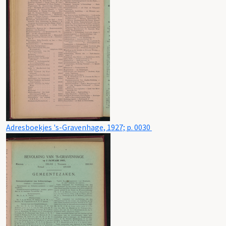
Adresboekjes 's-Gravenhage, 1927; p. 0030