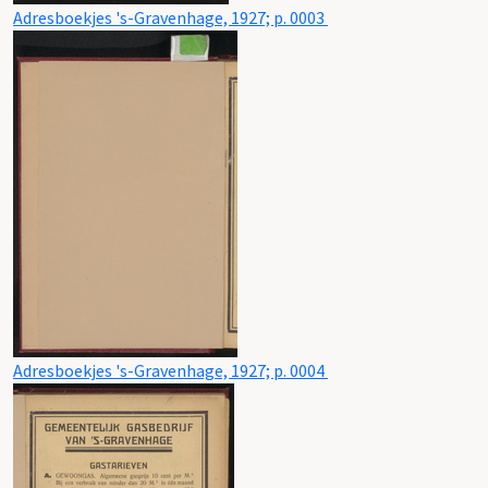
Adresboekjes 's-Gravenhage, 1927; p. 0003
Adresboekjes 's-Gravenhage, 1927; p. 0004