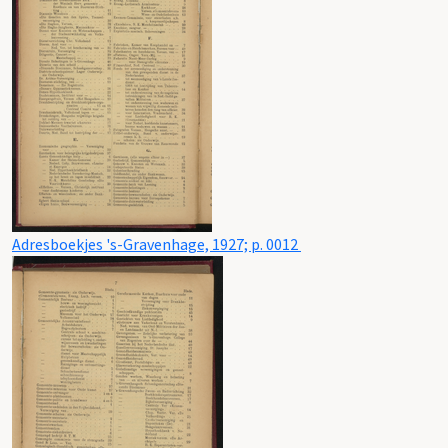
Adresboekjes 's-Gravenhage, 1927; p. 0012