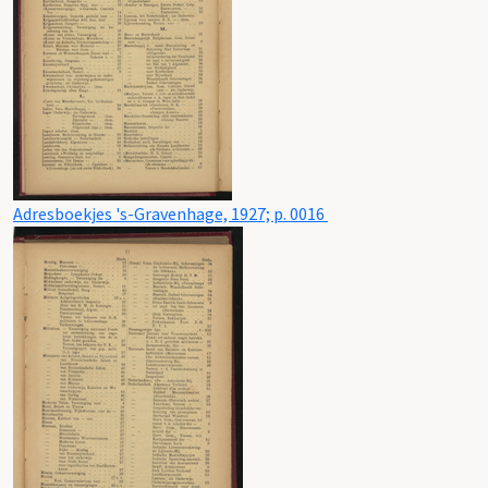
Adresboekjes 's-Gravenhage, 1927; p. 0016