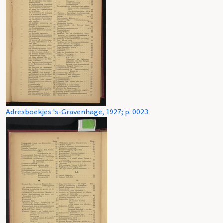
Adresboekjes 's-Gravenhage, 1927; p. 0023