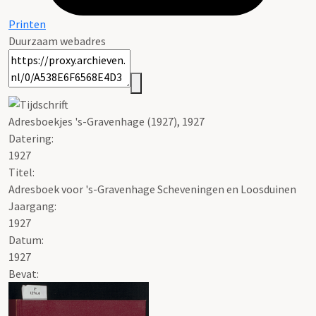
Printen
Duurzaam webadres
Adresboekjes 's-Gravenhage (1927), 1927
Datering
:
1927
Titel:
Adresboek voor 's-Gravenhage Scheveningen en Loosduinen
Jaargang:
1927
Datum:
1927
Bevat: