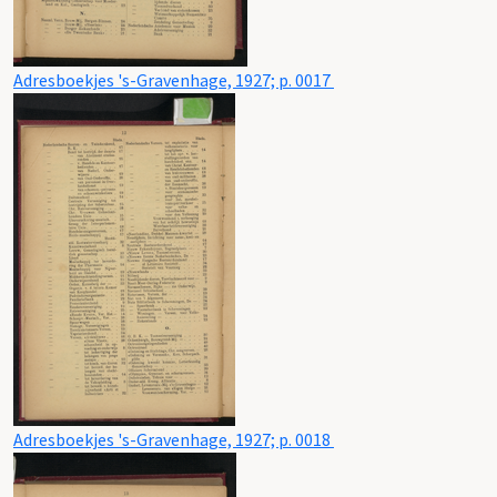
Adresboekjes 's-Gravenhage, 1927; p. 0017
Adresboekjes 's-Gravenhage, 1927; p. 0018