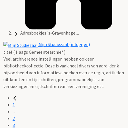
Adresboekjes 's-Gravenhage ...
Mijn Studiezaal (inloggen)
titel ( Haags Gemeentearchief )
Veel archiverende instellingen hebben ook een
bibliotheekcollectie. Deze is vaak heel divers van aard, denk
bijvoorbeeld aan informatieve boeken over de regio, artikelen
uit kranten en tijdschriften, programmaboekjes van
verkiezingen en tijdschriften van een vereniging etc.
1
...
2
3