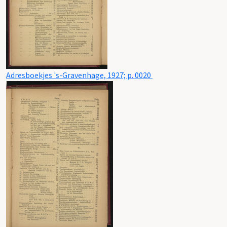
Adresboekjes 's-Gravenhage, 1927; p. 0020