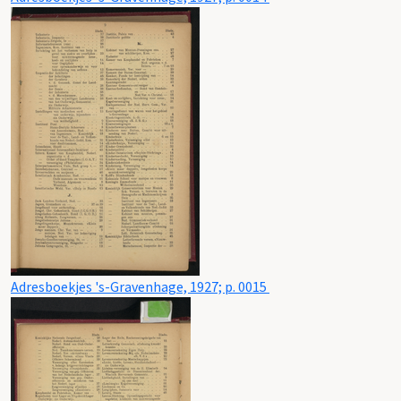
Adresboekjes 's-Gravenhage, 1927; p. 0015