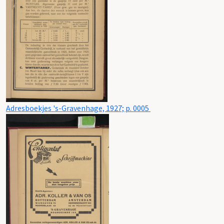
Adresboekjes 's-Gravenhage, 1927; p. 0005