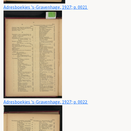
Adresboekjes 's-Gravenhage, 1927; p. 0021
Adresboekjes 's-Gravenhage, 1927; p. 0022