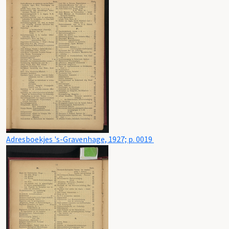
Adresboekjes 's-Gravenhage, 1927; p. 0019