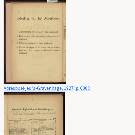
Adresboekjes 's-Gravenhage, 1927; p. 0008