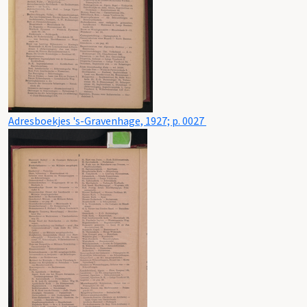
Adresboekjes 's-Gravenhage, 1927; p. 0027