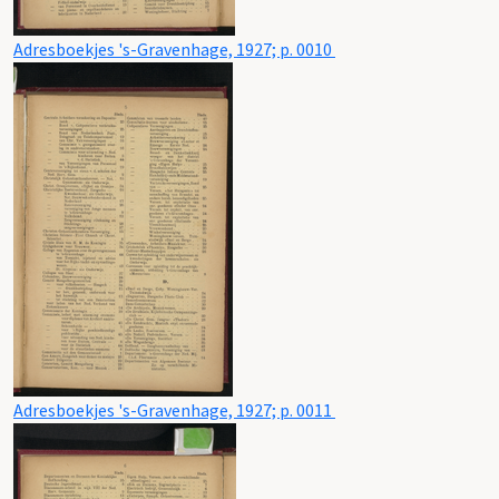
Adresboekjes 's-Gravenhage, 1927; p. 0010
Adresboekjes 's-Gravenhage, 1927; p. 0011