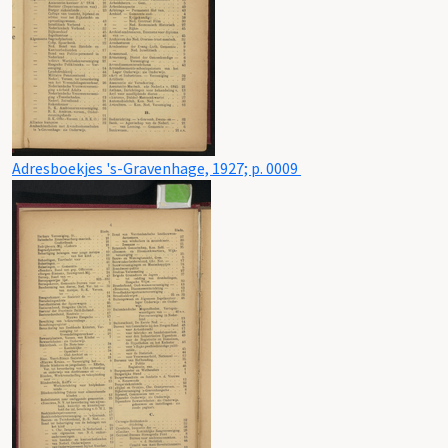
Adresboekjes 's-Gravenhage, 1927; p. 0009