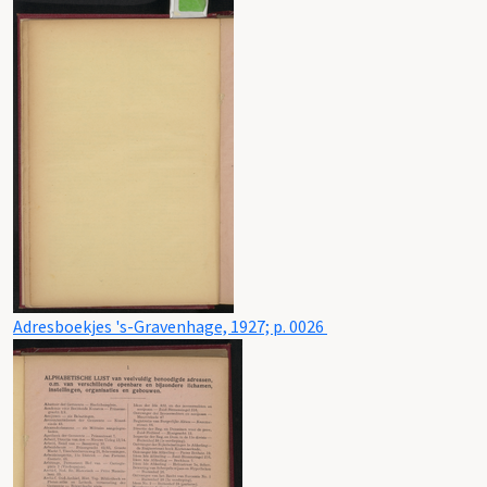
Adresboekjes 's-Gravenhage, 1927; p. 0026