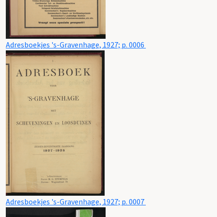
Adresboekjes 's-Gravenhage, 1927; p. 0006
Adresboekjes 's-Gravenhage, 1927; p. 0007