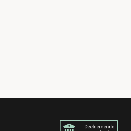
Deelnemende