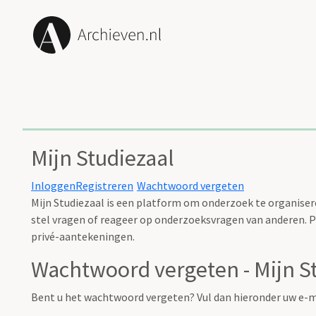
Mijn Studiezaal
Inloggen
Registreren
Wachtwoord vergeten
Mijn Studiezaal is een platform om onderzoek te organisere
stel vragen of reageer op onderzoeksvragen van anderen. Pl
privé-aantekeningen.
Wachtwoord vergeten - Mijn S
Bent u het wachtwoord vergeten? Vul dan hieronder uw e-m