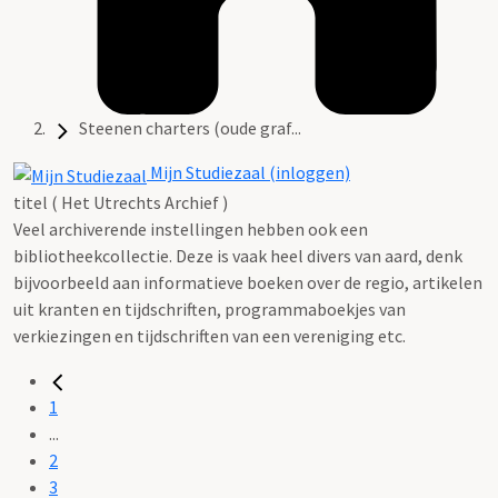
Steenen charters (oude graf...
Mijn Studiezaal (inloggen)
titel ( Het Utrechts Archief )
Veel archiverende instellingen hebben ook een
bibliotheekcollectie. Deze is vaak heel divers van aard, denk
bijvoorbeeld aan informatieve boeken over de regio, artikelen
uit kranten en tijdschriften, programmaboekjes van
verkiezingen en tijdschriften van een vereniging etc.
1
...
2
3