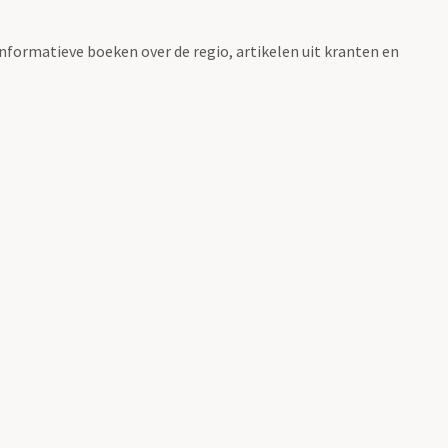
informatieve boeken over de regio, artikelen uit kranten en