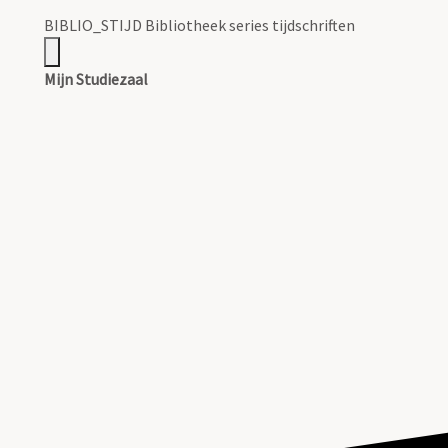
BIBLIO_STIJD Bibliotheek series tijdschriften
Mijn Studiezaal