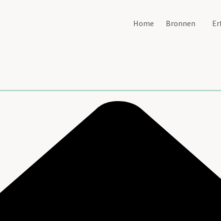
Home
Bronnen
Er