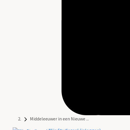
Middeleeuwer in een Nieuwe ...