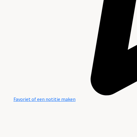
Favoriet of een notitie maken