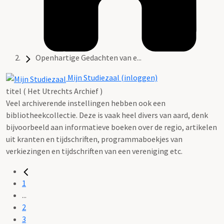
Openhartige Gedachten van e...
Mijn Studiezaal (inloggen)
titel ( Het Utrechts Archief )
Veel archiverende instellingen hebben ook een
bibliotheekcollectie. Deze is vaak heel divers van aard, denk
bijvoorbeeld aan informatieve boeken over de regio, artikelen
uit kranten en tijdschriften, programmaboekjes van
verkiezingen en tijdschriften van een vereniging etc.
1
...
2
3