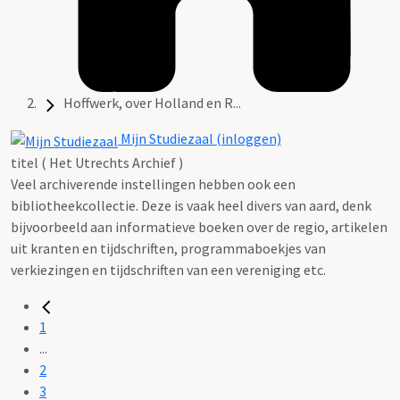
Hoffwerk, over Holland en R...
Mijn Studiezaal (inloggen)
titel ( Het Utrechts Archief )
Veel archiverende instellingen hebben ook een
bibliotheekcollectie. Deze is vaak heel divers van aard, denk
bijvoorbeeld aan informatieve boeken over de regio, artikelen
uit kranten en tijdschriften, programmaboekjes van
verkiezingen en tijdschriften van een vereniging etc.
1
...
2
3