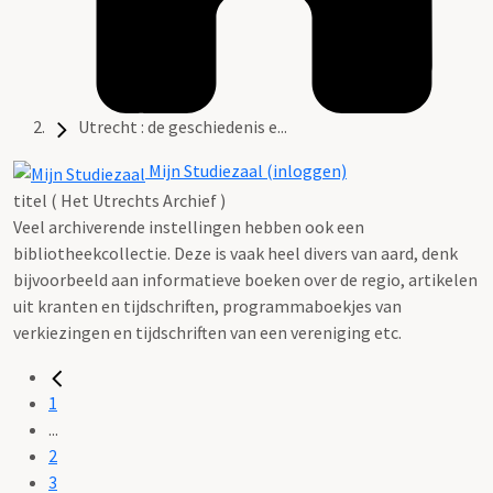
Utrecht : de geschiedenis e...
Mijn Studiezaal (inloggen)
titel ( Het Utrechts Archief )
Veel archiverende instellingen hebben ook een
bibliotheekcollectie. Deze is vaak heel divers van aard, denk
bijvoorbeeld aan informatieve boeken over de regio, artikelen
uit kranten en tijdschriften, programmaboekjes van
verkiezingen en tijdschriften van een vereniging etc.
1
...
2
3