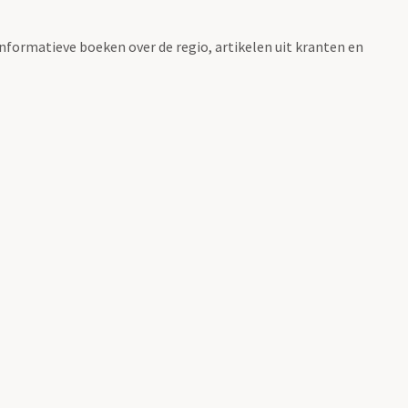
informatieve boeken over de regio, artikelen uit kranten en