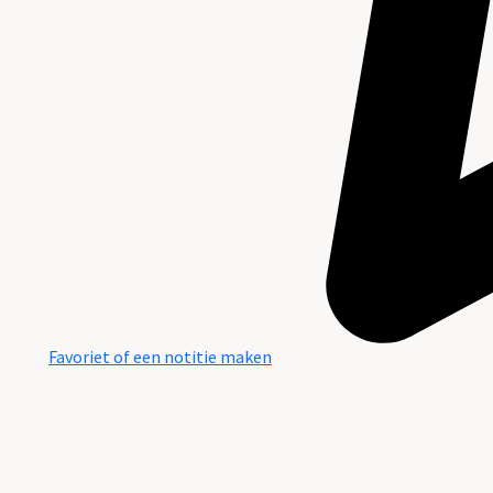
Favoriet of een notitie maken