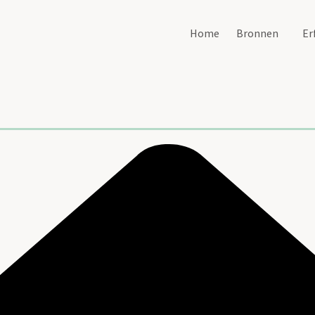
Home
Bronnen
Er