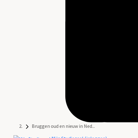
Bruggen oud en nieuw in Ned...