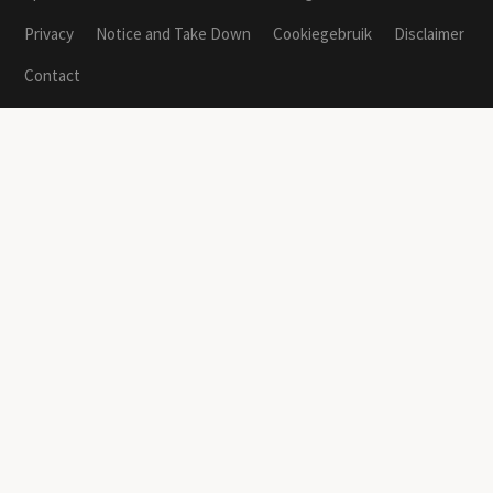
Privacy
Notice and Take Down
Cookiegebruik
Disclaimer
Contact