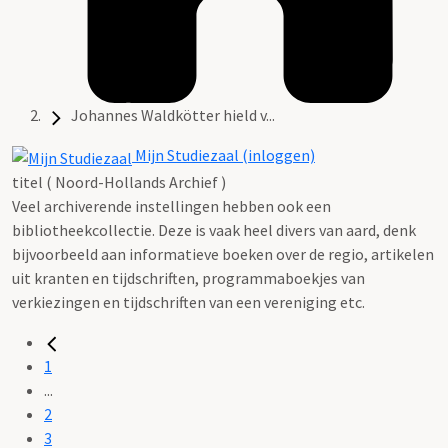
Johannes Waldkötter hield v...
Mijn Studiezaal (inloggen)
titel ( Noord-Hollands Archief )
Veel archiverende instellingen hebben ook een
bibliotheekcollectie. Deze is vaak heel divers van aard, denk
bijvoorbeeld aan informatieve boeken over de regio, artikelen
uit kranten en tijdschriften, programmaboekjes van
verkiezingen en tijdschriften van een vereniging etc.
1
...
2
3