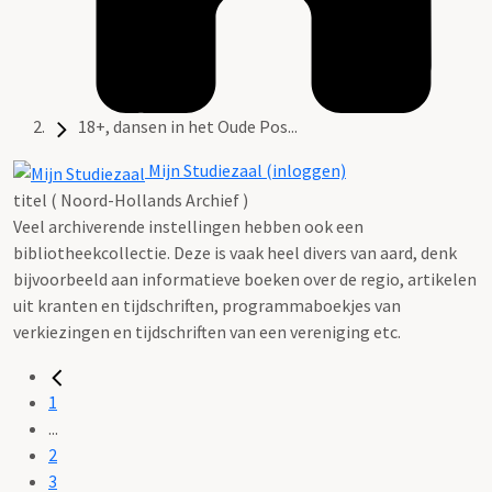
18+, dansen in het Oude Pos...
Mijn Studiezaal (inloggen)
titel ( Noord-Hollands Archief )
Veel archiverende instellingen hebben ook een
bibliotheekcollectie. Deze is vaak heel divers van aard, denk
bijvoorbeeld aan informatieve boeken over de regio, artikelen
uit kranten en tijdschriften, programmaboekjes van
verkiezingen en tijdschriften van een vereniging etc.
1
...
2
3