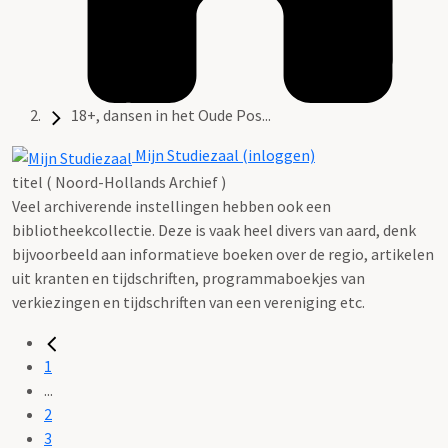
18+, dansen in het Oude Pos...
Mijn Studiezaal (inloggen)
titel ( Noord-Hollands Archief )
Veel archiverende instellingen hebben ook een
bibliotheekcollectie. Deze is vaak heel divers van aard, denk
bijvoorbeeld aan informatieve boeken over de regio, artikelen
uit kranten en tijdschriften, programmaboekjes van
verkiezingen en tijdschriften van een vereniging etc.
1
...
2
3