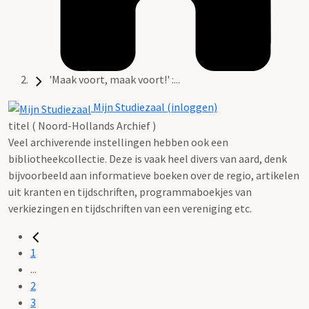
'Maak voort, maak voort!' :...
Mijn Studiezaal (inloggen)
titel ( Noord-Hollands Archief )
Veel archiverende instellingen hebben ook een
bibliotheekcollectie. Deze is vaak heel divers van aard, denk
bijvoorbeeld aan informatieve boeken over de regio, artikelen
uit kranten en tijdschriften, programmaboekjes van
verkiezingen en tijdschriften van een vereniging etc.
1
...
2
3