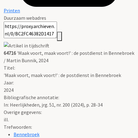
Printen
Duurzaam webadres
64716
'Maak voort, maak voort!' : de postdienst in Bennebroek
/ Martin Bunnik, 2024
Titel:
'Maak voort, maak voort!' : de postdienst in Bennebroek
Jaar:
2024
Bibliografische annotatie:
In: Heerlijkheden, jrg. 51, nr. 200 (2024), p. 28-34
Overige gegevens:
ill.
Trefwoorden:
Bennebroek