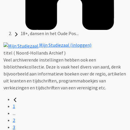
18+, dansen in het Oude Pos...
Mijn Studiezaal (inloggen)
titel ( Noord-Hollands Archief )
Veel archiverende instellingen hebben ook een
bibliotheekcollectie. Deze is vaak heel divers van aard, denk
bijvoorbeeld aan informatieve boeken over de regio, artikelen
uit kranten en tijdschriften, programmaboekjes van
verkiezingen en tijdschriften van een vereniging etc.
1
...
2
3