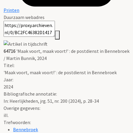
Printen
Duurzaam webadres
64716
'Maak voort, maak voort!' : de postdienst in Bennebroek
/ Martin Bunnik, 2024
Titel:
'Maak voort, maak voort!' : de postdienst in Bennebroek
Jaar:
2024
Bibliografische annotatie:
In: Heerlijkheden, jrg. 51, nr. 200 (2024), p. 28-34
Overige gegevens:
ill.
Trefwoorden:
Bennebroek