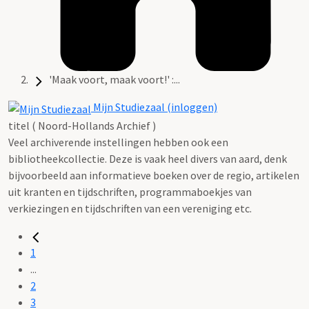
'Maak voort, maak voort!' :...
Mijn Studiezaal (inloggen)
titel ( Noord-Hollands Archief )
Veel archiverende instellingen hebben ook een
bibliotheekcollectie. Deze is vaak heel divers van aard, denk
bijvoorbeeld aan informatieve boeken over de regio, artikelen
uit kranten en tijdschriften, programmaboekjes van
verkiezingen en tijdschriften van een vereniging etc.
1
...
2
3