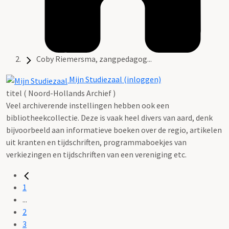
Coby Riemersma, zangpedagog...
Mijn Studiezaal (inloggen)
titel ( Noord-Hollands Archief )
Veel archiverende instellingen hebben ook een
bibliotheekcollectie. Deze is vaak heel divers van aard, denk
bijvoorbeeld aan informatieve boeken over de regio, artikelen
uit kranten en tijdschriften, programmaboekjes van
verkiezingen en tijdschriften van een vereniging etc.
1
...
2
3