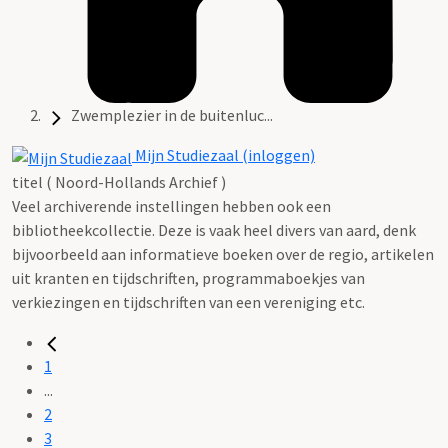
Zwemplezier in de buitenluc...
Mijn Studiezaal (inloggen)
titel ( Noord-Hollands Archief )
Veel archiverende instellingen hebben ook een
bibliotheekcollectie. Deze is vaak heel divers van aard, denk
bijvoorbeeld aan informatieve boeken over de regio, artikelen
uit kranten en tijdschriften, programmaboekjes van
verkiezingen en tijdschriften van een vereniging etc.
1
...
2
3