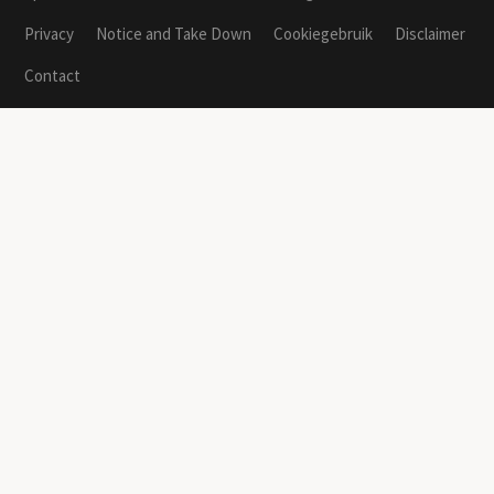
Privacy
Notice and Take Down
Cookiegebruik
Disclaimer
Contact