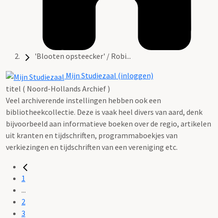
'Blooten opsteecker' / Robi...
Mijn Studiezaal (inloggen)
titel ( Noord-Hollands Archief )
Veel archiverende instellingen hebben ook een
bibliotheekcollectie. Deze is vaak heel divers van aard, denk
bijvoorbeeld aan informatieve boeken over de regio, artikelen
uit kranten en tijdschriften, programmaboekjes van
verkiezingen en tijdschriften van een vereniging etc.
1
...
2
3