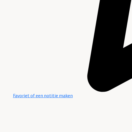
Favoriet of een notitie maken