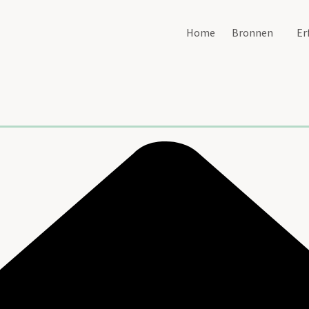
Home
Bronnen
Er