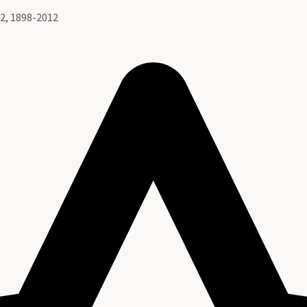
2, 1898-2012