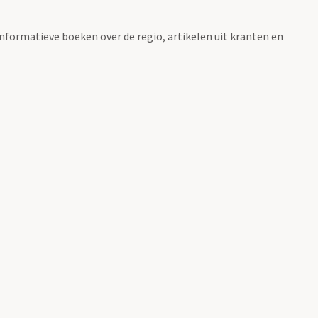
informatieve boeken over de regio, artikelen uit kranten en