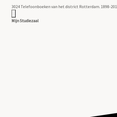
3024 Telefoonboeken van het district Rotterdam. 1898-201
Mijn Studiezaal