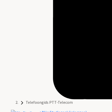
Telefoongids PTT-Telecom