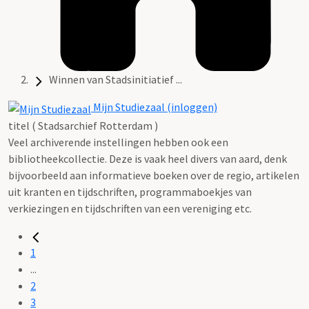
Winnen van Stadsinitiatief ...
Mijn Studiezaal (inloggen)
titel ( Stadsarchief Rotterdam )
Veel archiverende instellingen hebben ook een
bibliotheekcollectie. Deze is vaak heel divers van aard, denk
bijvoorbeeld aan informatieve boeken over de regio, artikelen
uit kranten en tijdschriften, programmaboekjes van
verkiezingen en tijdschriften van een vereniging etc.
1
...
2
3