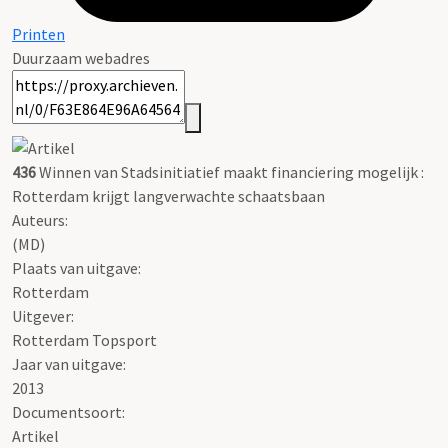
Printen
Duurzaam webadres
436
Winnen van Stadsinitiatief maakt financiering mogelijk :
Rotterdam krijgt langverwachte schaatsbaan
Auteurs:
(MD)
Plaats van uitgave:
Rotterdam
Uitgever:
Rotterdam Topsport
Jaar van uitgave:
2013
Documentsoort:
Artikel