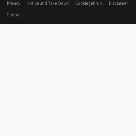
Privacy
Notice and Take Down
Cookiegebruik
Disclaimer
Contact