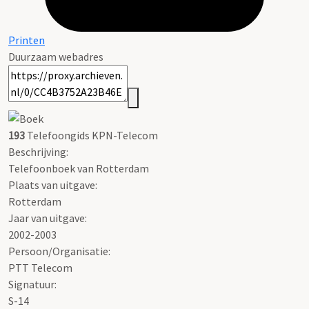
Printen
Duurzaam webadres
193
Telefoongids KPN-Telecom
Beschrijving:
Telefoonboek van Rotterdam
Plaats van uitgave:
Rotterdam
Jaar van uitgave:
2002-2003
Persoon/Organisatie:
PTT Telecom
Signatuur:
S-14