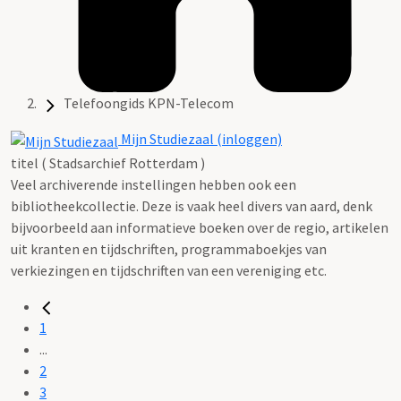
Telefoongids KPN-Telecom
Mijn Studiezaal (inloggen)
titel ( Stadsarchief Rotterdam )
Veel archiverende instellingen hebben ook een
bibliotheekcollectie. Deze is vaak heel divers van aard, denk
bijvoorbeeld aan informatieve boeken over de regio, artikelen
uit kranten en tijdschriften, programmaboekjes van
verkiezingen en tijdschriften van een vereniging etc.
1
...
2
3