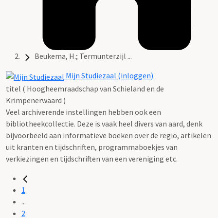
Beukema, H.; Termunterzijl ...
Mijn Studiezaal (inloggen)
titel ( Hoogheemraadschap van Schieland en de
Krimpenerwaard )
Veel archiverende instellingen hebben ook een
bibliotheekcollectie. Deze is vaak heel divers van aard, denk
bijvoorbeeld aan informatieve boeken over de regio, artikelen
uit kranten en tijdschriften, programmaboekjes van
verkiezingen en tijdschriften van een vereniging etc.
1
...
2