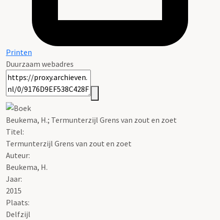
Printen
Duurzaam webadres
Beukema, H.; Termunterzijl Grens van zout en zoet
Titel:
Termunterzijl Grens van zout en zoet
Auteur:
Beukema, H.
Jaar:
2015
Plaats:
Delfzijl