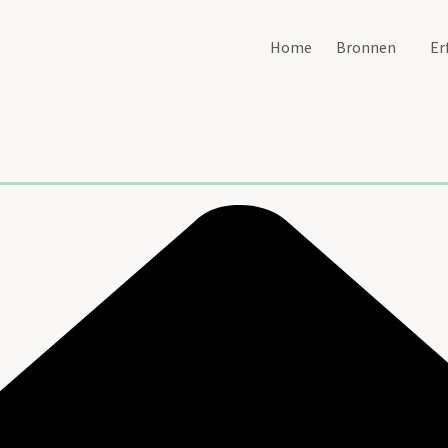
Home
Bronnen
Er