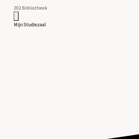
202 Bibliotheek
Mijn Studiezaal