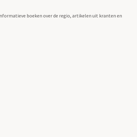
informatieve boeken over de regio, artikelen uit kranten en