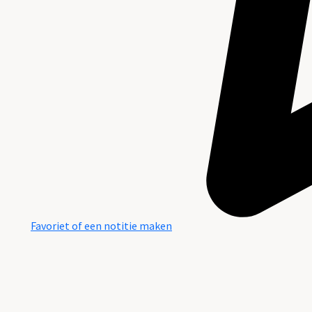
Favoriet of een notitie maken