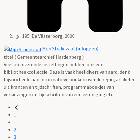
195. De Vilsterborg, 2006
Mijn Studiezaal (inloggen)
titel ( Gemeentearchief Hardenberg )
Veel archiverende instellingen hebben ook een
bibliotheekcollectie. Deze is vaak heel divers van aard, denk
bijvoorbeeld aan informatieve boeken over de regio, artikelen
uit kranten en tijdschriften, programmaboekjes van
verkiezingen en tijdschriften van een vereniging etc.
1
...
2
3