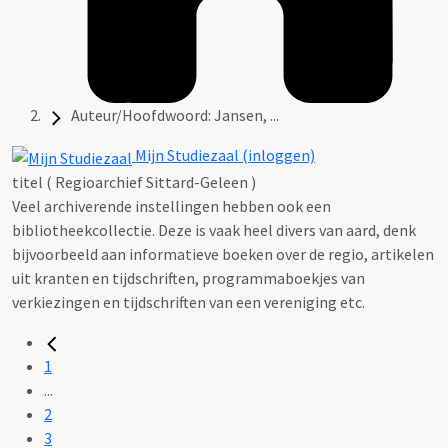
Auteur/Hoofdwoord: Jansen, ...
Mijn Studiezaal (inloggen)
titel ( Regioarchief Sittard-Geleen )
Veel archiverende instellingen hebben ook een
bibliotheekcollectie. Deze is vaak heel divers van aard, denk
bijvoorbeeld aan informatieve boeken over de regio, artikelen
uit kranten en tijdschriften, programmaboekjes van
verkiezingen en tijdschriften van een vereniging etc.
1
...
2
3