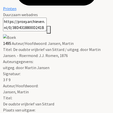
Printen
Duurzaam webadres
1495
Auteur/Hoofdwoord: Jansen, Martin
Titel: De oudste vrijbrief van Sittard / uitgeg. door Martin
Jansen. - Roermond: J.J. Romen, 1876
Auteursgegevens:
uitgeg. door Martin Jansen
Signatuur:
3 F 9
Auteur/Hoofdwoord:
Jansen, Martin
Titel:
De oudste vrijbrief van Sittard
Plaats van uitgave: