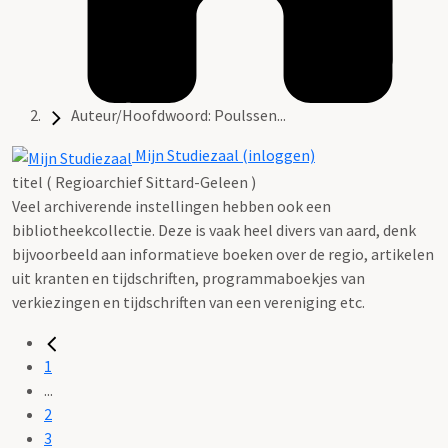
Auteur/Hoofdwoord: Poulssen...
Mijn Studiezaal (inloggen)
titel ( Regioarchief Sittard-Geleen )
Veel archiverende instellingen hebben ook een
bibliotheekcollectie. Deze is vaak heel divers van aard, denk
bijvoorbeeld aan informatieve boeken over de regio, artikelen
uit kranten en tijdschriften, programmaboekjes van
verkiezingen en tijdschriften van een vereniging etc.
1
...
2
3