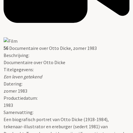
56
Documentaire over Otto Dicke, zomer 1983
Beschrijving:
Documentaire over Otto Dicke
Titelgegevens:
Een leven getekend
Datering
:
zomer 1983
Productiedatum:
1983
Samenvatting:
Een biografisch portret van Otto Dicke (1918-1984),
tekenaar-illustrator en ereburger (sedert 1981) van