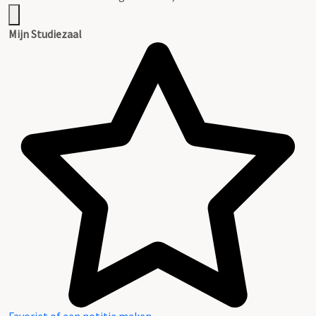
Mijn Studiezaal