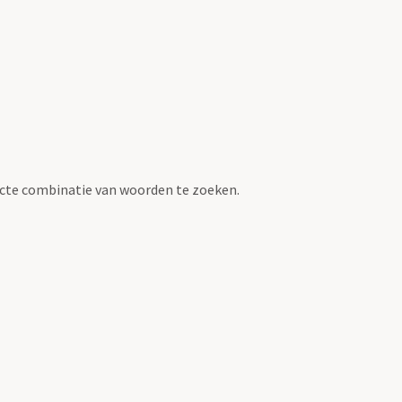
cte combinatie van woorden te zoeken.