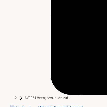
AV3061 Veen, textiel en zui...