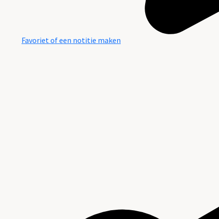
Favoriet of een notitie maken