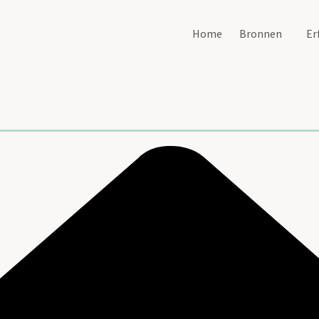
Home
Bronnen
Er