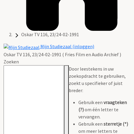
Oskar TV 116, 23/24-02-1991
Mijn Studiezaal (inloggen)
Oskar TV 116, 23/24-02-1991 ( Fries Film en Audio Archief )
Zoeken
Door leestekens in uw
zoekopdracht te gebruiken,
zoekt u specifieker of juist
breder:
Gebruik een
vraagteken
(?)
om één letter te
vervangen.
Gebruik een
sterretje (*)
om meer letters te