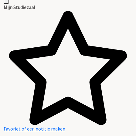
Mijn Studiezaal
Favoriet of een notitie maken