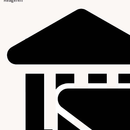
Reageren