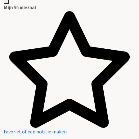
Mijn Studiezaal
Favoriet of een notitie maken