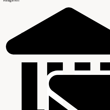
Reageren