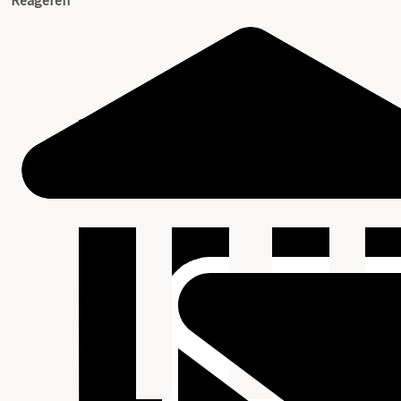
Reageren