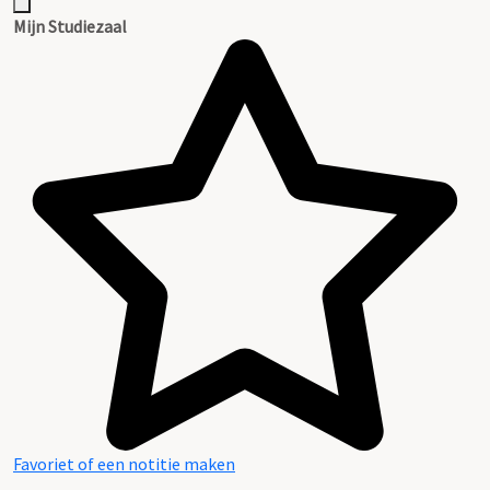
Mijn Studiezaal
Favoriet of een notitie maken