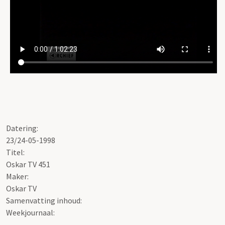
Datering:
23/24-05-1998
Titel:
Oskar TV 451
Maker:
Oskar TV
Samenvatting inhoud:
Weekjournaal: