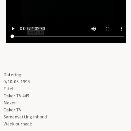
Datering:
9/10-05-1998
Titel:
Oskar TV 449
Maker:
Oskar TV
Samenvatting inhoud:
Weekjournaal: