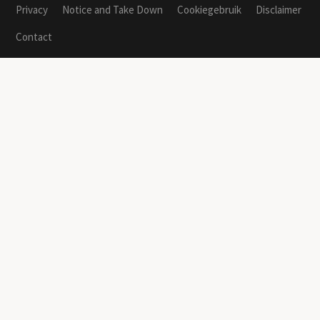
Privacy
Notice and Take Down
Cookiegebruik
Disclaimer
Contact