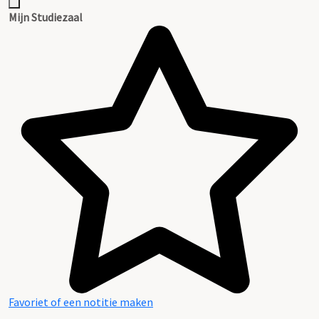
Mijn Studiezaal
Favoriet of een notitie maken