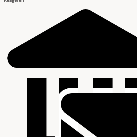
Reageren