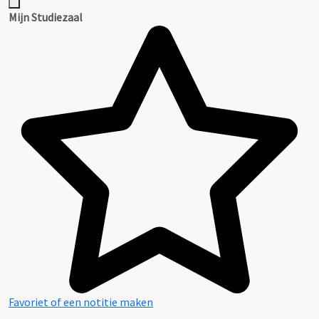
Mijn Studiezaal
Favoriet of een notitie maken