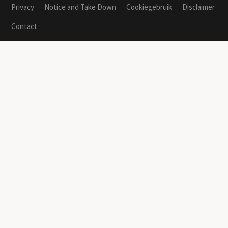
Privacy
Notice and Take Down
Cookiegebruik
Disclaimer
Contact