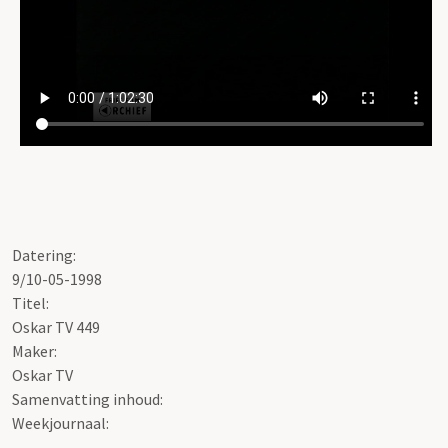
Datering:
9/10-05-1998
Titel:
Oskar TV 449
Maker:
Oskar TV
Samenvatting inhoud:
Weekjournaal: