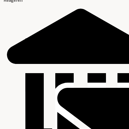
Reageren