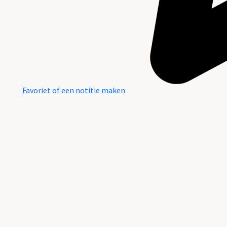
Favoriet of een notitie maken