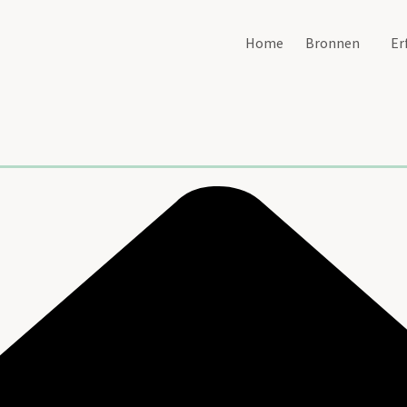
Home
Bronnen
Er