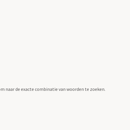
om naar de exacte combinatie van woorden te zoeken.