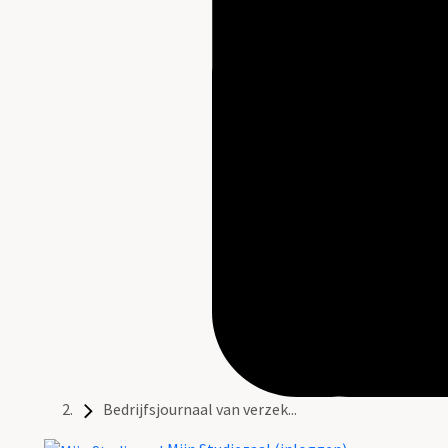
Bedrijfsjournaal van verzek...