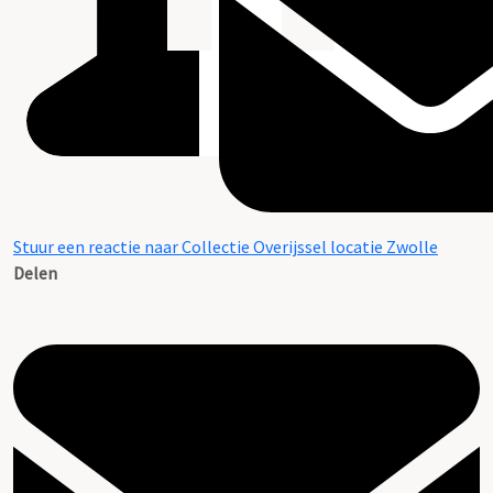
Stuur een reactie naar Collectie Overijssel locatie Zwolle
Delen