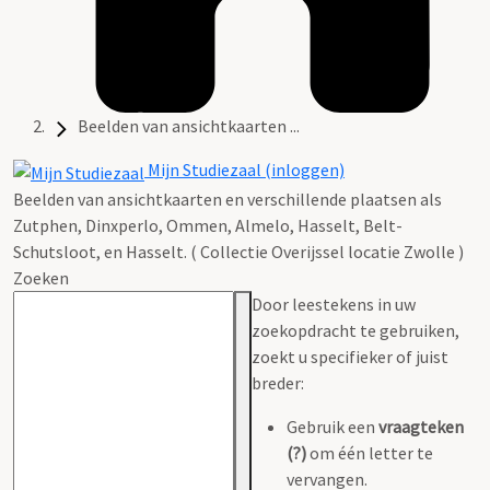
Beelden van ansichtkaarten ...
Mijn Studiezaal (inloggen)
Beelden van ansichtkaarten en verschillende plaatsen als
Zutphen, Dinxperlo, Ommen, Almelo, Hasselt, Belt-
Schutsloot, en Hasselt. ( Collectie Overijssel locatie Zwolle )
Zoeken
Door leestekens in uw
zoekopdracht te gebruiken,
zoekt u specifieker of juist
breder:
Gebruik een
vraagteken
(?)
om één letter te
vervangen.