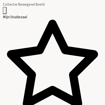
Collectie Bewegend Beeld
Mijn Studiezaal