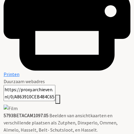
Printen
Duurzaam webadres
5793BETACAM1097.05
Beelden van ansichtkaarten en
verschillende plaatsen als Zutphen, Dinxperlo, Ommen,
Almelo, Hasselt, Belt- Schutsloot, en Hasselt.