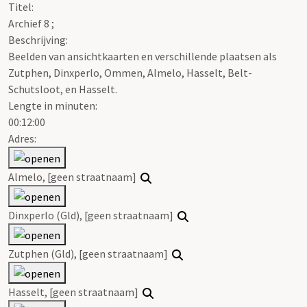
Titel:
Archief 8 ;
Beschrijving:
Beelden van ansichtkaarten en verschillende plaatsen als
Zutphen, Dinxperlo, Ommen, Almelo, Hasselt, Belt-
Schutsloot, en Hasselt.
Lengte in minuten:
00:12:00
Adres:
Almelo, [geen straatnaam]
Dinxperlo (Gld), [geen straatnaam]
Zutphen (Gld), [geen straatnaam]
Hasselt, [geen straatnaam]