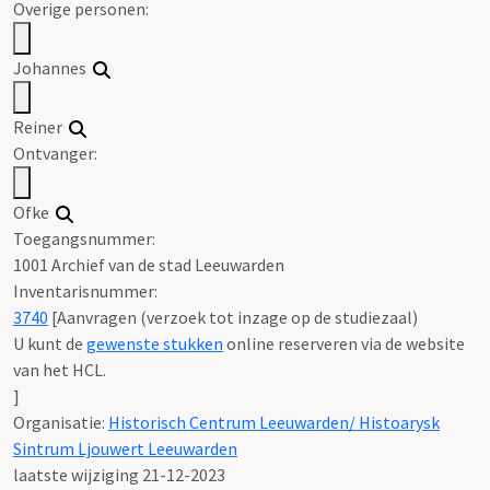
Overige personen:
Johannes
Reiner
Ontvanger:
Ofke
Toegangsnummer
:
1001 Archief van de stad Leeuwarden
Inventarisnummer
:
3740
[
Aanvragen (verzoek tot inzage op de studiezaal)
U kunt de
gewenste stukken
online reserveren via de website
van het HCL.
]
Organisatie:
Historisch Centrum Leeuwarden/ Histoarysk
Sintrum Ljouwert Leeuwarden
laatste wijziging 21-12-2023