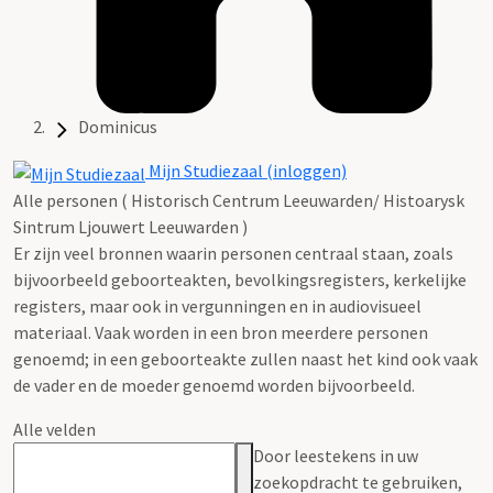
Dominicus
Mijn Studiezaal (inloggen)
Alle personen ( Historisch Centrum Leeuwarden/ Histoarysk
Sintrum Ljouwert Leeuwarden )
Er zijn veel bronnen waarin personen centraal staan, zoals
bijvoorbeeld geboorteakten, bevolkingsregisters, kerkelijke
registers, maar ook in vergunningen en in audiovisueel
materiaal. Vaak worden in een bron meerdere personen
genoemd; in een geboorteakte zullen naast het kind ook vaak
de vader en de moeder genoemd worden bijvoorbeeld.
Alle velden
Door leestekens in uw
zoekopdracht te gebruiken,