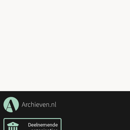
Deelnemende