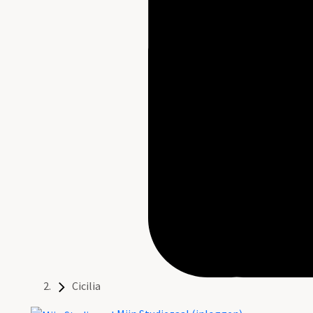
Cicilia