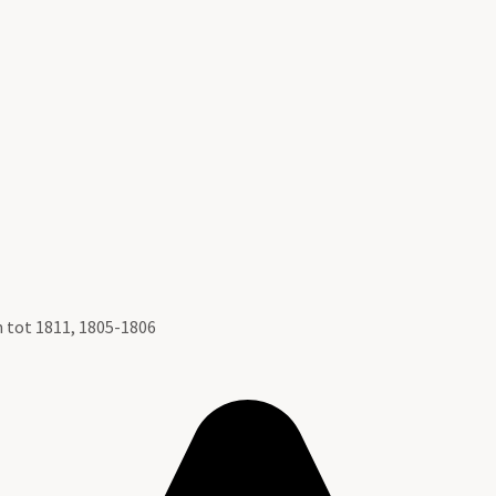
 tot 1811, 1805-1806