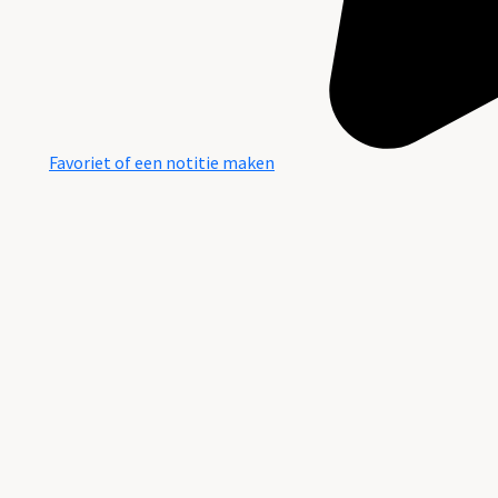
Favoriet of een notitie maken