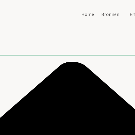
Home
Bronnen
Er