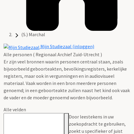
(S.) Marchal
Mijn Studiezaal (inloggen)
Alle personen ( Regionaal Archief Zuid-Utrecht )
Er zijn veel bronnen waarin personen centraal staan, zoals
bijvoorbeeld geboorteakten, bevolkingsregisters, kerkelijke
registers, maar ook in vergunningen en in audiovisueel
materiaal. Vaak worden in een bron meerdere personen
genoemd; in een geboorteakte zullen naast het kind ook vaak
de vader en de moeder genoemd worden bijvoorbeeld.
Alle velden
Door leestekens in uw
zoekopdracht te gebruiken,
zoekt u specifieker of juist