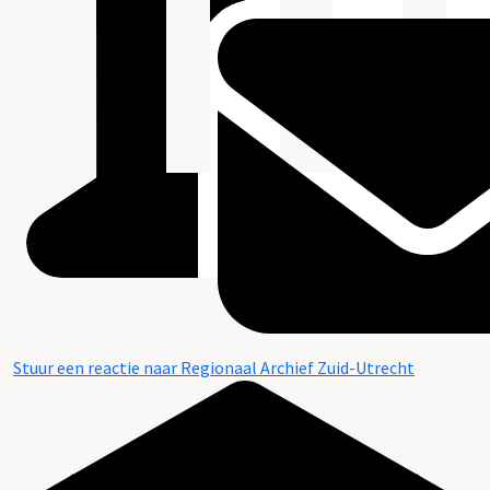
Stuur een reactie naar Regionaal Archief Zuid-Utrecht