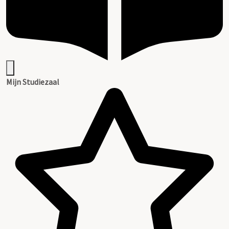
Mijn Studiezaal