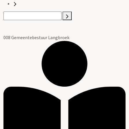
008 Gemeentebestuur Langbroek