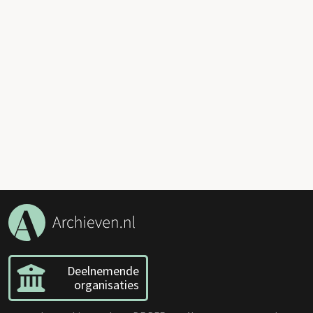
Deelnemende
organisaties