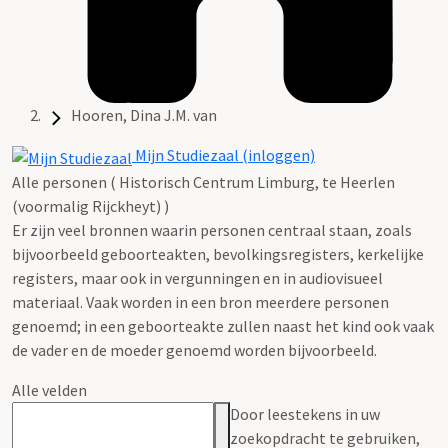
Hooren, Dina J.M. van
Mijn Studiezaal (inloggen)
Alle personen ( Historisch Centrum Limburg, te Heerlen
(voormalig Rijckheyt) )
Er zijn veel bronnen waarin personen centraal staan, zoals
bijvoorbeeld geboorteakten, bevolkingsregisters, kerkelijke
registers, maar ook in vergunningen en in audiovisueel
materiaal. Vaak worden in een bron meerdere personen
genoemd; in een geboorteakte zullen naast het kind ook vaak
de vader en de moeder genoemd worden bijvoorbeeld.
Alle velden
Door leestekens in uw
zoekopdracht te gebruiken,