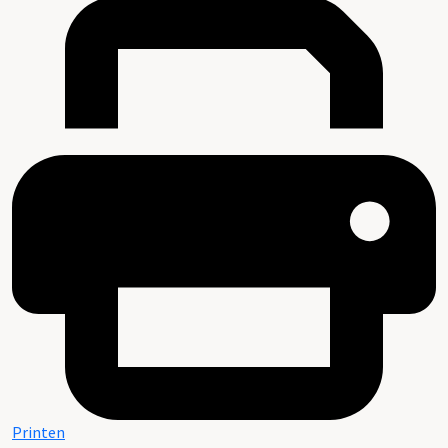
Printen