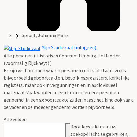
Spruijt, Johanna Maria
Mijn Studiezaal (inloggen)
Alle personen ( Historisch Centrum Limburg, te Heerlen
(voormalig Rijckheyt) )
Er zijn veel bronnen waarin personen centraal staan, zoals
bijvoorbeeld geboorteakten, bevolkingsregisters, kerkelijke
registers, maar ook in vergunningen en in audiovisueel
materiaal. Vaak worden in een bron meerdere personen
genoemd; in een geboorteakte zullen naast het kind ook vaak
de vader en de moeder genoemd worden bijvoorbeeld.
Alle velden
Door leestekens in uw
zoekopdracht te gebruiken,