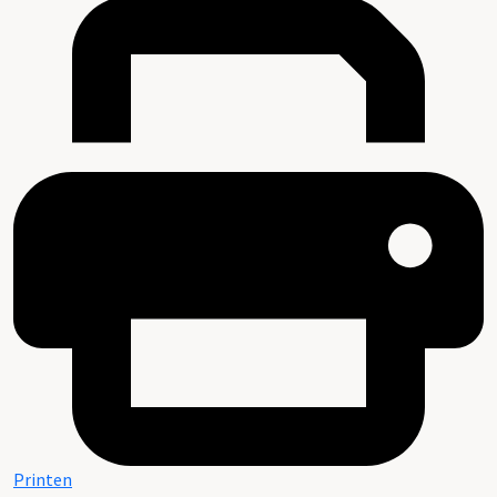
Printen