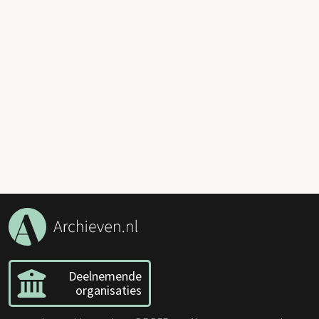
Deelnemende
organisaties