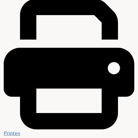
Printen