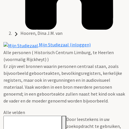
Hooren, Dina J.M. van
Mijn Studiezaal (inloggen)
Alle personen ( Historisch Centrum Limburg, te Heerlen
(voormalig Rijckheyt) )
Er zijn veel bronnen waarin personen centraal staan, zoals
bijvoorbeeld geboorteakten, bevolkingsregisters, kerkelijke
registers, maar ook in vergunningen en in audiovisueel
materiaal. Vaak worden in een bron meerdere personen
genoemd; in een geboorteakte zullen naast het kind ook vaak
de vader en de moeder genoemd worden bijvoorbeeld.
Alle velden
Door leestekens in uw
zoekopdracht te gebruiken,