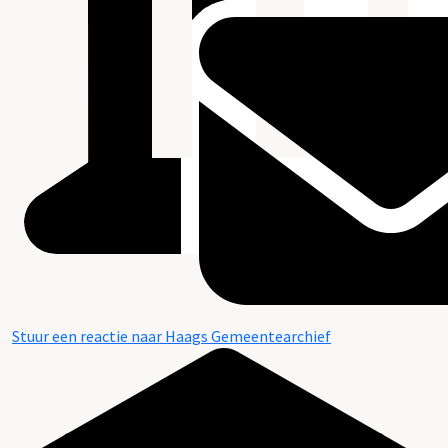
Stuur een reactie naar Haags Gemeentearchief