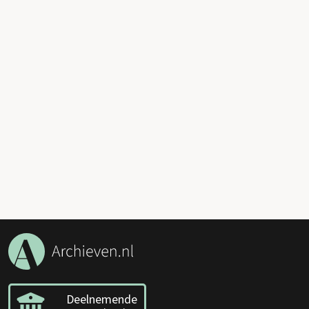
Deelnemende