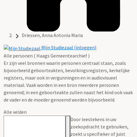
Driessen, Anna Antonia Maria
Mijn Studiezaal (inloggen)
Alle personen ( Haags Gemeentearchief )
Er zijn veel bronnen waarin personen centraal staan, zoals
bijvoorbeeld geboorteakten, bevolkingsregisters, kerkelijke
registers, maar ook in vergunningen en in audiovisueel
materiaal. Vaak worden in een bron meerdere personen
genoemd; in een geboorteakte zullen naast het kind ook vaak
de vader en de moeder genoemd worden bijvoorbeeld.
Alle velden
Door leestekens in uw
zoekopdracht te gebruiken,
zoekt u specifieker of juist