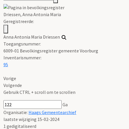
Driessen, Anna Antonia Maria
Geregistreerde:
Anna Antonia Maria Driessen
Toegangsnummer
:
6009-01 Bevolkingsregister gemeente Voorburg
Inventarisnummer
:
95
Vorige
Volgende
Gebruik CTRL + scroll om te scrollen
Ga
Organisatie:
Haags Gemeentearchief
laatste wijziging 15-02-2024
1 gedigitaliseerd