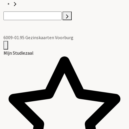
6009-01.95 Gezinskaarten Voorburg
Mijn Studiezaal