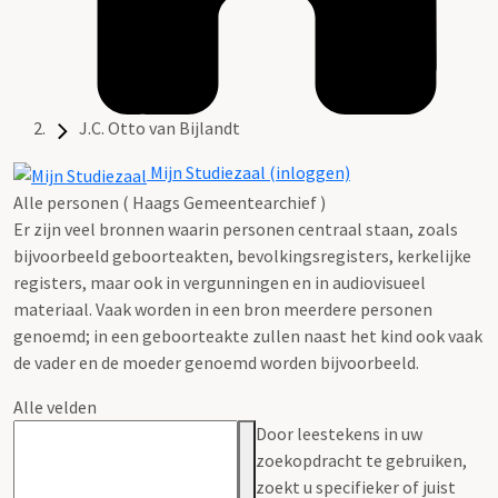
J.C. Otto van Bijlandt
Mijn Studiezaal (inloggen)
Alle personen ( Haags Gemeentearchief )
Er zijn veel bronnen waarin personen centraal staan, zoals
bijvoorbeeld geboorteakten, bevolkingsregisters, kerkelijke
registers, maar ook in vergunningen en in audiovisueel
materiaal. Vaak worden in een bron meerdere personen
genoemd; in een geboorteakte zullen naast het kind ook vaak
de vader en de moeder genoemd worden bijvoorbeeld.
Alle velden
Door leestekens in uw
zoekopdracht te gebruiken,
zoekt u specifieker of juist