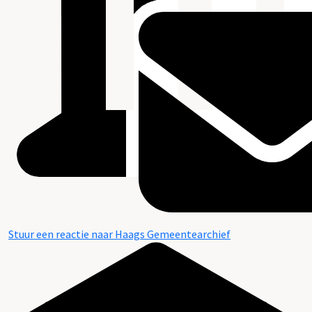
Stuur een reactie naar Haags Gemeentearchief