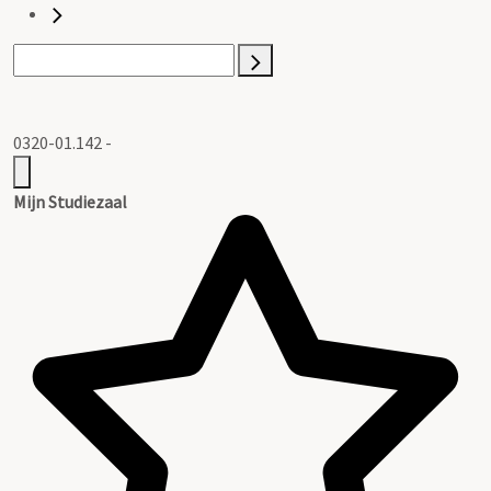
0320-01.142 -
Mijn Studiezaal