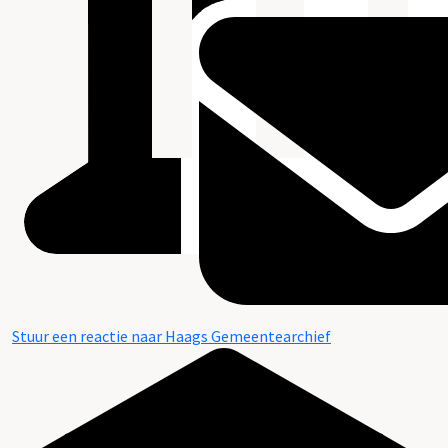
Stuur een reactie naar Haags Gemeentearchief