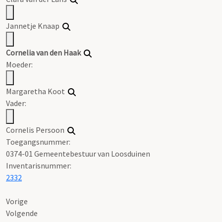
Jannetje Knaap
Cornelia van den Haak
Moeder:
Margaretha Koot
Vader:
Cornelis Persoon
Toegangsnummer
:
0374-01 Gemeentebestuur van Loosduinen
Inventarisnummer
:
2332
Vorige
Volgende