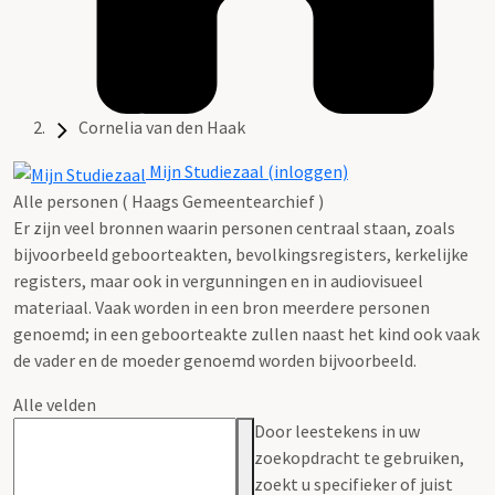
Cornelia van den Haak
Mijn Studiezaal (inloggen)
Alle personen ( Haags Gemeentearchief )
Er zijn veel bronnen waarin personen centraal staan, zoals
bijvoorbeeld geboorteakten, bevolkingsregisters, kerkelijke
registers, maar ook in vergunningen en in audiovisueel
materiaal. Vaak worden in een bron meerdere personen
genoemd; in een geboorteakte zullen naast het kind ook vaak
de vader en de moeder genoemd worden bijvoorbeeld.
Alle velden
Door leestekens in uw
zoekopdracht te gebruiken,
zoekt u specifieker of juist